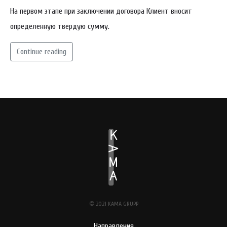
На первом этапе при заключении договора Клиент вносит
определенную твердую сумму.
Continue reading
© 2021 KAMA GRUPP
Направления