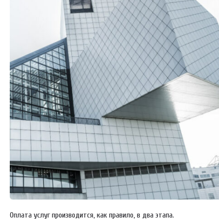
Оплата услуг производится, как правило, в два этапа.